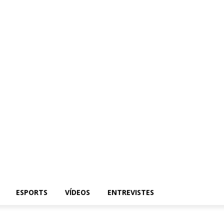
ESPORTS
VÍDEOS
ENTREVISTES