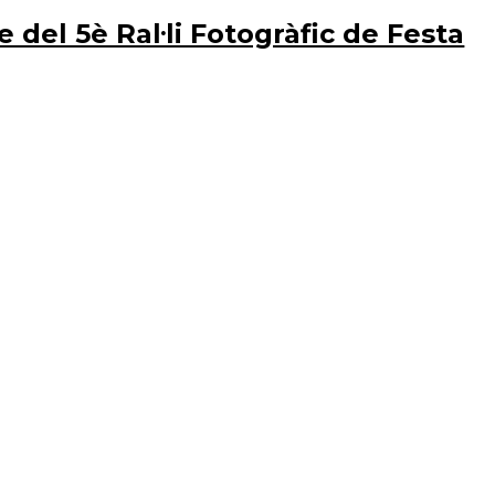
e del 5è Ral·li Fotogràfic de Festa