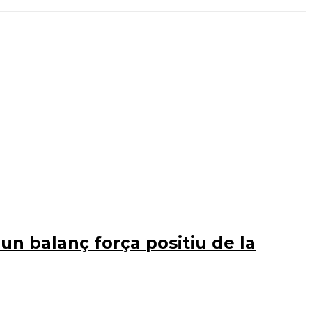
un balanç força positiu de la