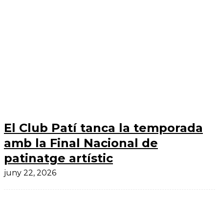
El Club Patí tanca la temporada
amb la Final Nacional de
patinatge artístic
juny 22, 2026