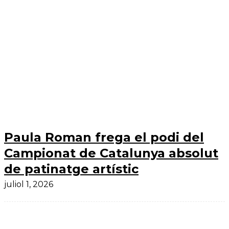
Paula Roman frega el podi del
Campionat de Catalunya absolut
de patinatge artístic
juliol 1, 2026