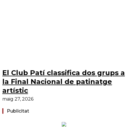
El Club Patí classifica dos grups a
la Final Nacional de patinatge
artístic
maig 27, 2026
Publicitat