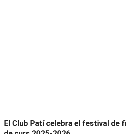
El Club Patí celebra el festival de fi
de curs 2025-2026