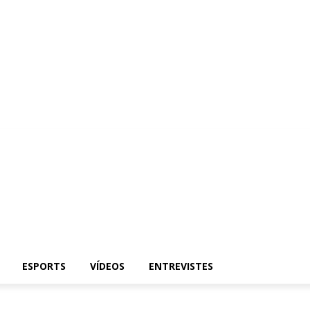
ESPORTS
VÍDEOS
ENTREVISTES