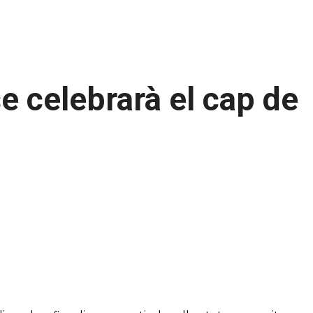
e celebrarà el cap de