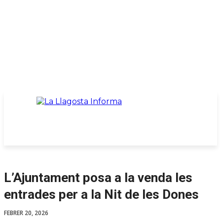
L’Ajuntament posa a la venda les
entrades per a la Nit de les Dones
FEBRER 20, 2026