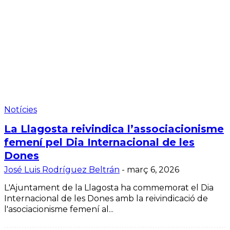
Notícies
La Llagosta reivindica l’associacionisme
femení pel Dia Internacional de les
Dones
José Luis Rodríguez Beltrán
-
març 6, 2026
L'Ajuntament de la Llagosta ha commemorat el Dia
Internacional de les Dones amb la reivindicació de
l'asociacionisme femení al...