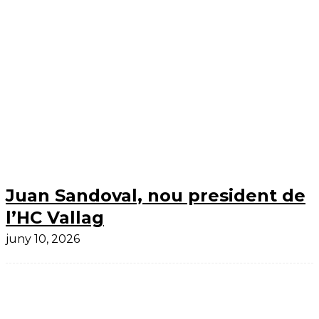
Juan Sandoval, nou president de
l’HC Vallag
juny 10, 2026