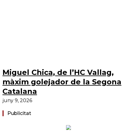
Miguel Chica, de l’HC Vallag,
màxim golejador de la Segona
Catalana
juny 9, 2026
Publicitat