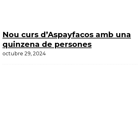
Nou curs d’Aspayfacos amb una
quinzena de persones
octubre 29, 2024