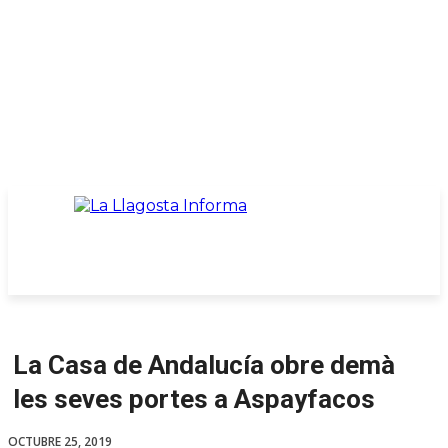
La Casa de Andalucía obre demà
les seves portes a Aspayfacos
OCTUBRE 25, 2019