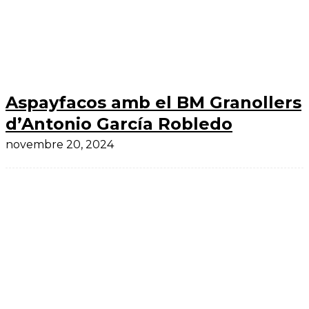
Aspayfacos amb el BM Granollers
d’Antonio García Robledo
novembre 20, 2024