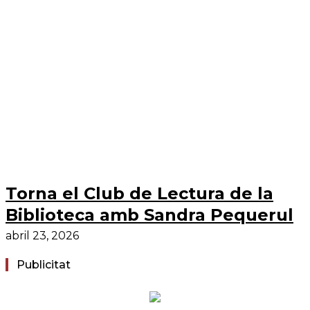
Torna el Club de Lectura de la
Biblioteca amb Sandra Pequerul
abril 23, 2026
Publicitat