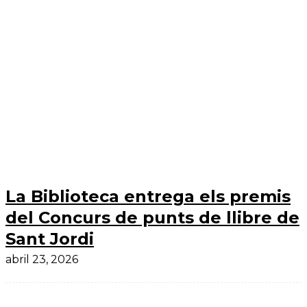
La Biblioteca entrega els premis
del Concurs de punts de llibre de
Sant Jordi
abril 23, 2026