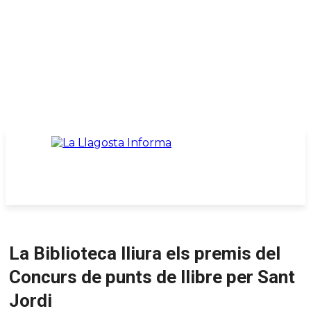
La Biblioteca lliura els premis del
Concurs de punts de llibre per Sant
Jordi