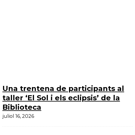
Una trentena de participants al
taller ‘El Sol i els eclipsis’ de la
Biblioteca
juliol 16, 2026