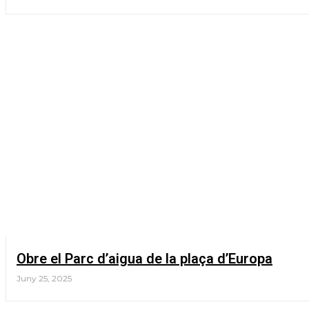
Obre el Parc d’aigua de la plaça d’Europa
Juny 25, 2025