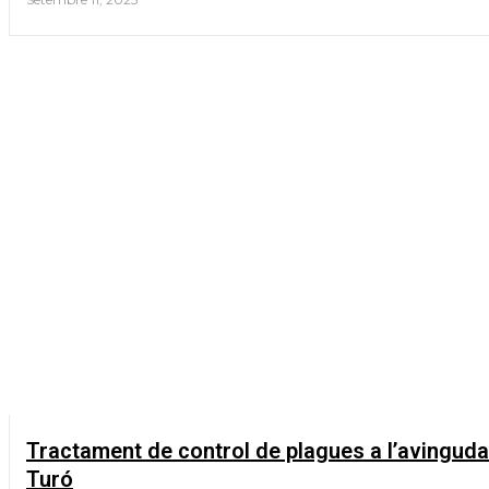
Tractament de control de plagues a l’avinguda
Turó