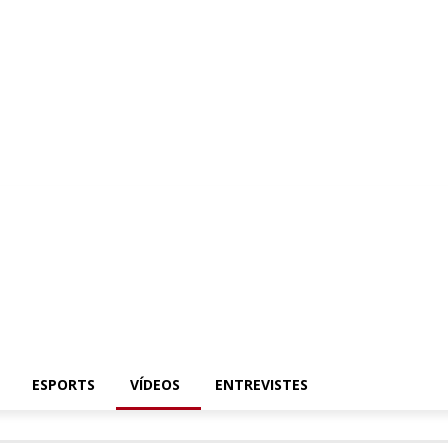
ESPORTS
VÍDEOS
ENTREVISTES