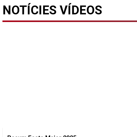
NOTÍCIES
VÍDEOS